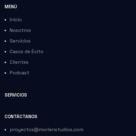
MENÚ
Inicio
Nosotros
Servicios
Casos de Éxito
Clientes
Podcast
SERVICIOS
CONTÁCTANOS
proyectos@morlenstudios.com