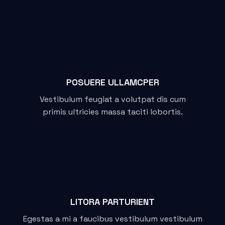
POSUERE ULLAMCPER
Vestibulum feugiat a volutpat dis cum
primis ultricies massa taciti lobortis.
LITORA PARTURIENT
Egestas a mi a faucibus vestibulum vestibulum