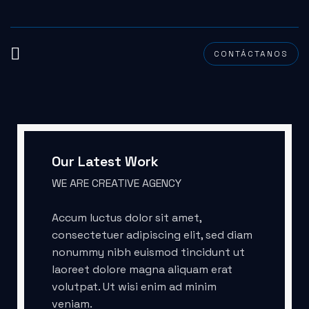
CONTÁCTANOS
Our Latest Work
WE ARE CREATIVE AGENCY
Accum luctus dolor sit amet,
consectetuer adipiscing elit, sed diam
nonummy nibh euismod tincidunt ut
laoreet dolore magna aliquam erat
volutpat. Ut wisi enim ad minim
veniam.