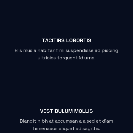
TACITIRS LOBORTIS
Elis mus a habitant mi suspendisse adipiscing
ultricies torquent id urna.
VESTIBULUM MOLLIS
Blandit nibh at accumsan a a sed et diam
himenaeos aliquet ad sagittis.